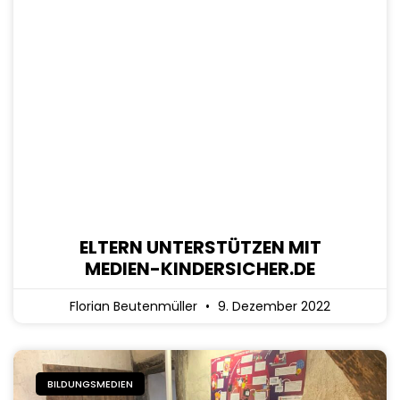
ELTERN UNTERSTÜTZEN MIT
MEDIEN-KINDERSICHER.DE
Florian Beutenmüller
9. Dezember 2022
BILDUNGSMEDIEN