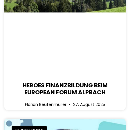
HEROES FINANZBILDUNG BEIM
EUROPEAN FORUM ALPBACH
Florian Beutenmüller
27. August 2025
BILDUNGSMEDIEN