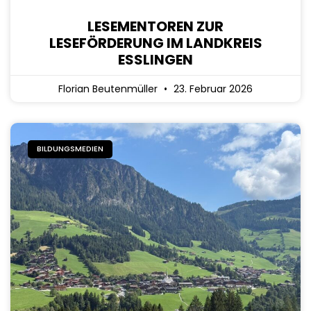
LESEMENTOREN ZUR
LESEFÖRDERUNG IM LANDKREIS
ESSLINGEN
Florian Beutenmüller
23. Februar 2026
BILDUNGSMEDIEN