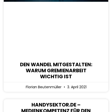
DEN WANDEL MITGESTALTEN:
WARUM GREMIENARBEIT
WICHTIG IST
Florian Beutenmüller
3. April 2021
HANDYSEKTOR.DE –
MEDIENKOMPETENZ FÜR DEN