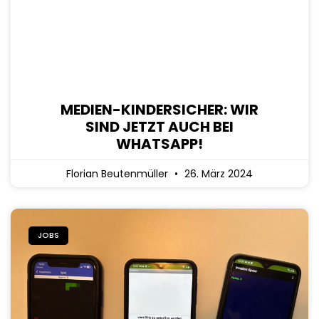
MEDIEN-KINDERSICHER: WIR
SIND JETZT AUCH BEI
WHATSAPP!
Florian Beutenmüller
26. März 2024
JOBS