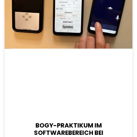
BOGY-PRAKTIKUM IM
SOFTWAREBEREICH BEI