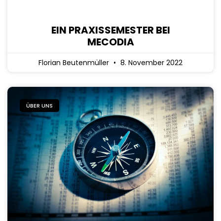
EIN PRAXISSEMESTER BEI
MECODIA
Florian Beutenmüller
8. November 2022
ÜBER UNS