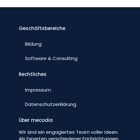
Geschäftsbereiche
Bildung
Software & Consulting
Rechtliches
Impressum
Datenschutzerklärung
Über mecodia
Wir sind ein engagiertes Team voller Ideen.
Als Experten verschiedener Fachrichtungen