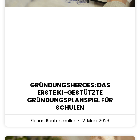
GRÜNDUNGSHEROES: DAS
ERSTE KI-GESTÜTZTE
GRÜNDUNGSPLANSPIEL FÜR
SCHULEN
Florian Beutenmüller
2. März 2026