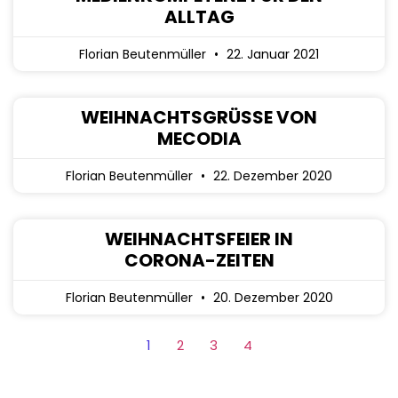
ALLTAG
Florian Beutenmüller
22. Januar 2021
WEIHNACHTSGRÜSSE VON M
ECODIA
Florian Beutenmüller
22. Dezember 2020
WEIHNACHTSFEIER IN
CORONA-ZEITEN
Florian Beutenmüller
20. Dezember 2020
1
2
3
4