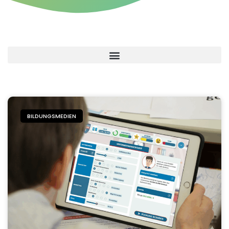
BILDUNGSMEDIEN