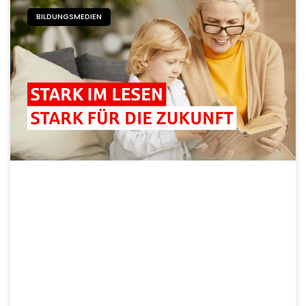
BILDUNGSMEDIEN