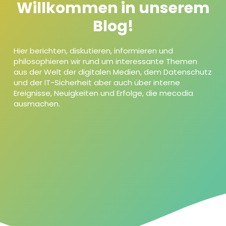
Willkommen in unserem
Blog!
Hier berichten, diskutieren, informieren und
philosophieren wir rund um interessante Themen
aus der Welt der digitalen Medien, dem Datenschutz
und der IT-Sicherheit aber auch über interne
Ereignisse, Neuigkeiten und Erfolge, die mecodia
ausmachen.