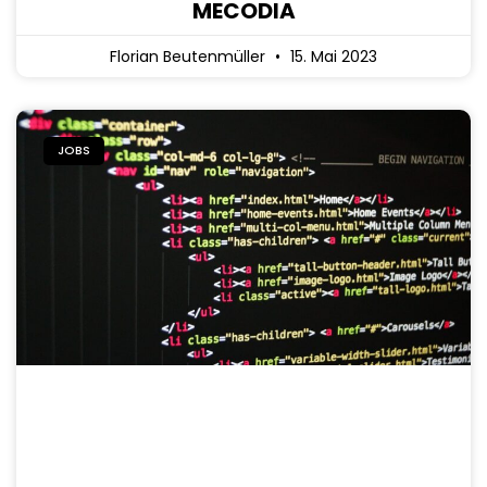
MECODIA
Florian Beutenmüller
15. Mai 2023
JOBS