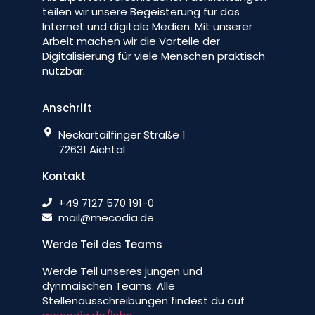
teilen wir unsere Begeisterung für das
Internet und digitale Medien. Mit unserer
Arbeit machen wir die Vorteile der
Digitalisierung für viele Menschen praktisch
nutzbar.
Anschrift
Neckartailfinger Straße 1
72631 Aichtal
Kontakt
+49 7127 570 191-0
mail@mecodia.de
Werde Teil des Teams
Werde Teil unseres jungen und
dynmaischen Teams. Alle
Stellenausschreibungen findest du auf