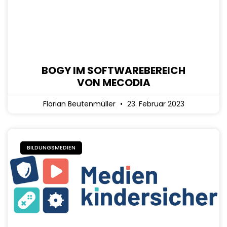
BOGY IM SOFTWAREBEREICH
VON MECODIA
Florian Beutenmüller
23. Februar 2023
BILDUNGSMEDIEN