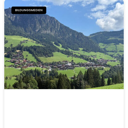
BILDUNGSMEDIEN