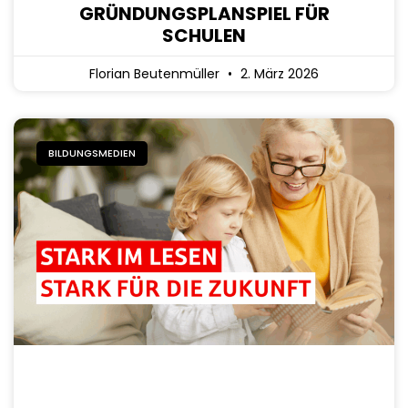
GRÜNDUNGSPLANSPIEL FÜR
SCHULEN
Florian Beutenmüller
2. März 2026
BILDUNGSMEDIEN