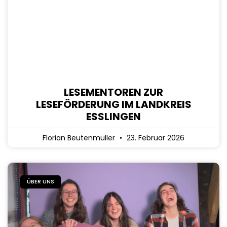
LESEMENTOREN ZUR
LESEFÖRDERUNG IM LANDKREIS
ESSLINGEN
Florian Beutenmüller
23. Februar 2026
ÜBER UNS