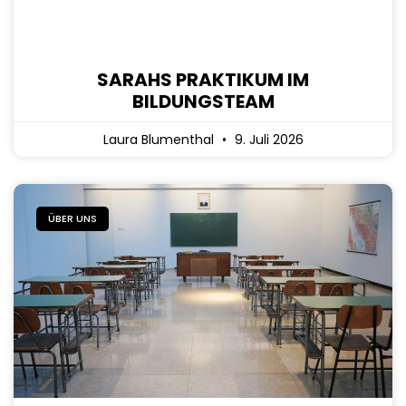
SARAHS PRAKTIKUM IM
BILDUNGSTEAM
Laura Blumenthal
9. Juli 2026
ÜBER UNS