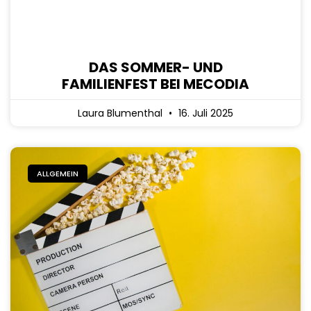
DAS SOMMER- UND
FAMILIENFEST BEI MECODIA
Laura Blumenthal
16. Juli 2025
ALLGEMEIN