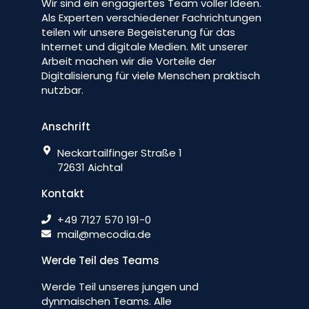
Wir sind ein engagiertes Team voller Ideen.
Als Experten verschiedener Fachrichtungen
teilen wir unsere Begeisterung für das
Internet und digitale Medien. Mit unserer
Arbeit machen wir die Vorteile der
Digitalisierung für viele Menschen praktisch
nutzbar.
Anschrift
Neckartailfinger Straße 1
72631 Aichtal
Kontakt
+49 7127 570 191-0
mail@mecodia.de
Werde Teil des Teams
Werde Teil unseres jungen und
dynmaischen Teams. Alle