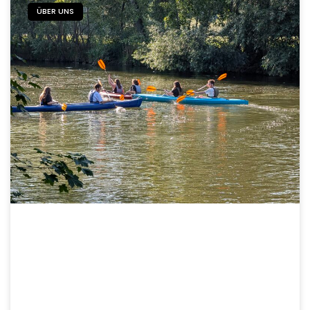
ÜBER UNS