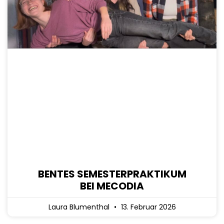
BENTES SEMESTERPRAKTIKUM
BEI MECODIA
Laura Blumenthal
13. Februar 2026