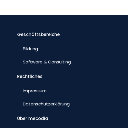
Geschäftsbereiche
Bildung
Software & Consulting
Rechtliches
Impressum
Datenschutzerklärung
Über mecodia