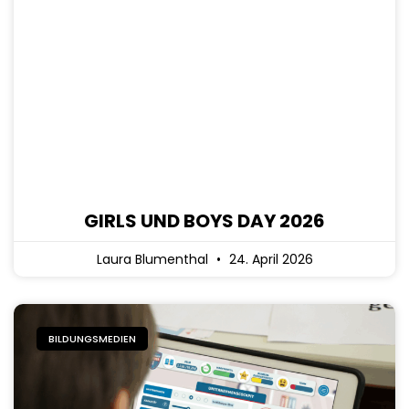
GIRLS UND BOYS DAY 2026
Laura Blumenthal
24. April 2026
BILDUNGSMEDIEN