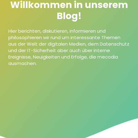
Willkommen in unserem
Blog!
Hier berichten, diskutieren, informieren und
philosophieren wir rund um interessante Themen
aus der Welt der digitalen Medien, dem Datenschutz
und der IT-Sicherheit aber auch über interne
Ereignisse, Neuigkeiten und Erfolge, die mecodia
ausmachen.