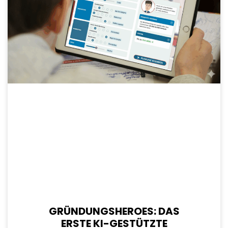
GRÜNDUNGSHEROES: DAS
ERSTE KI-GESTÜTZTE