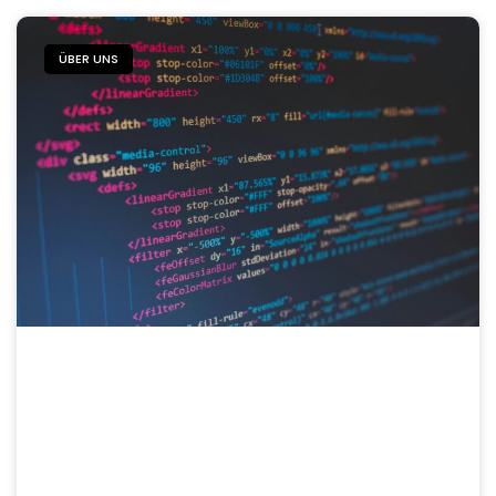
ÜBER UNS