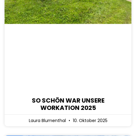
SO SCHÖN WAR UNSERE
WORKATION 2025
Laura Blumenthal
10. Oktober 2025