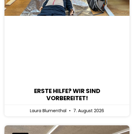
ERSTE HILFE? WIR SIND
VORBEREITET!
Laura Blumenthal
7. August 2026