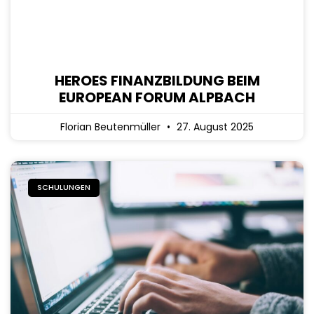
HEROES FINANZBILDUNG BEIM
EUROPEAN FORUM ALPBACH
Florian Beutenmüller
27. August 2025
SCHULUNGEN