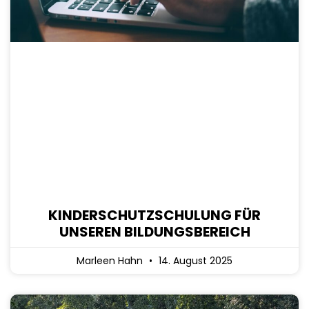
KINDERSCHUTZSCHULUNG FÜR
UNSEREN BILDUNGSBEREICH
Marleen Hahn
14. August 2025