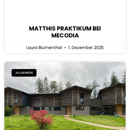
MATTHIS PRAKTIKUM BEI
MECODIA
Laura Blumenthal
1. Dezember 2025
ALLGEMEIN