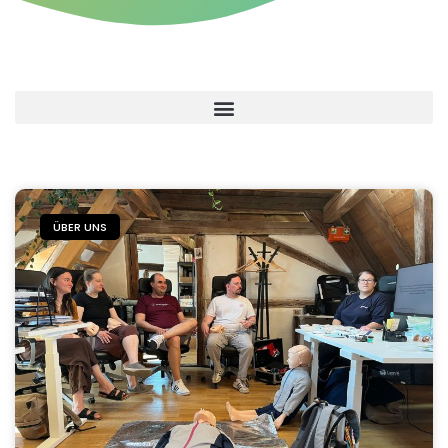
ÜBER UNS