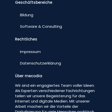
Geschäftsbereiche
Bildung
Software & Consulting
Rechtliches
Impressum
Datenschutzerklärung
Über mecodia
Wir sind ein engagiertes Team voller Ideen.
Als Experten verschiedener Fachrichtungen
teilen wir unsere Begeisterung für das
Internet und digitale Medien. Mit unserer
Arbeit machen wir die Vorteile der
Digitalisierung für viele Menschen praktisch