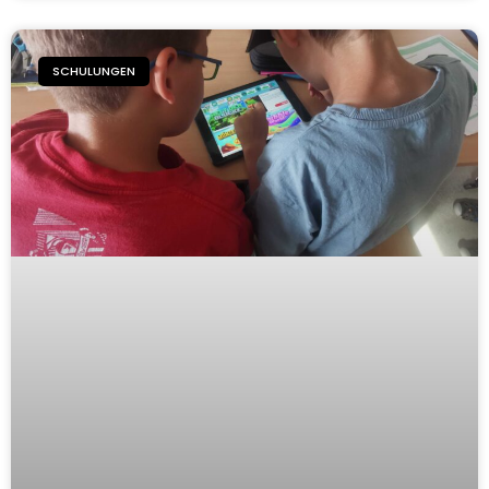
SCHULUNGEN