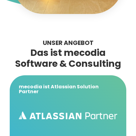
UNSER ANGEBOT
Das ist mecodia
Software & Consulting
mecodia ist Atlassian Solution
Partner