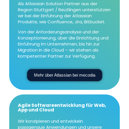
Als Atlassian Solution Partner aus der
Region Stuttgart / Reutlingen unterstützen
wir bei der Einführung der Atlassian
Produkte, wie Confluence, Jira, Bitbucket.
Von der Anforderungsanalyse und der
Konzeptionierung, über die Einrichtung und
Einführung im Unternehmen, bis hin zur
Migration in die Cloud – wir stehen als
kompetenter Partner zur Verfügung.
Mehr über Atlassian bei mecodia
Agile Softwareentwicklung für Web,
App und Cloud
Wir konzipieren und entwickeln
passgenaue Anwendungen und unsere