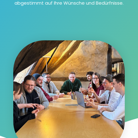
abgestimmt auf Ihre Wünsche und Bedürfnisse.