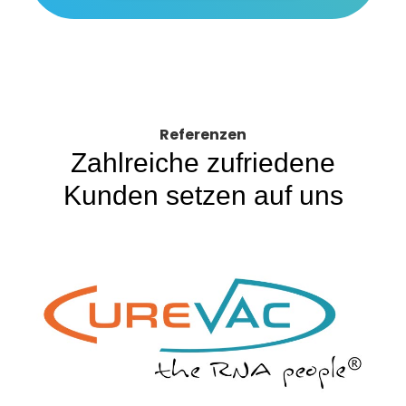
Referenzen
Zahlreiche zufriedene
Kunden setzen auf uns