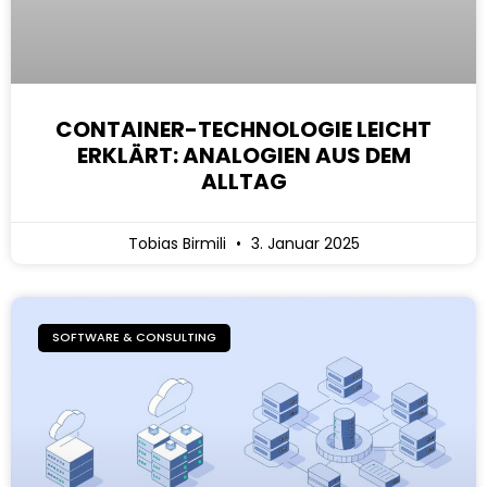
CONTAINER-TECHNOLOGIE LEICHT
ERKLÄRT: ANALOGIEN AUS DEM
ALLTAG
Tobias Birmili
3. Januar 2025
SOFTWARE & CONSULTING