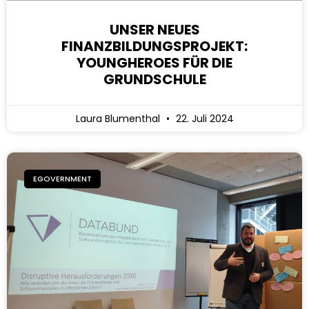
UNSER NEUES
FINANZBILDUNGSPROJEKT:
YOUNGHEROES FÜR DIE
GRUNDSCHULE
Laura Blumenthal
22. Juli 2024
EGOVERNMENT