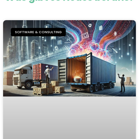
SOFTWARE & CONSULTING