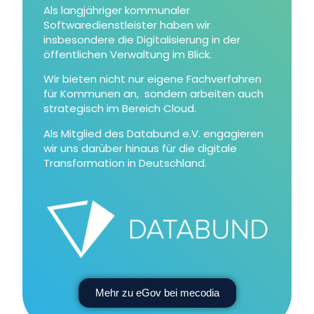
Als langjähriger kommunaler
Softwaredienstleister haben wir
insbesondere die Digitalisierung in der
öffentlichen Verwaltung im Blick.
Wir bieten nicht nur eigene Fachverfahren
für Kommunen an, sondern arbeiten auch
strategisch im Bereich Cloud.
Als Mitglied des Databund e.V. engagieren
wir uns darüber hinaus für die digitale
Transformation in Deutschland.
Mehr zu eGov bei mecodia