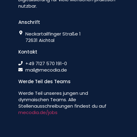
nutzbar.
Anschrift
Neckartailfinger Straße 1
72631 Aichtal
Kontakt
+49 7127 570 191-0
mail@mecodia.de
Werde Teil des Teams
Werde Teil unseres jungen und
dynmaischen Teams. Alle
Stellenausschreibungen findest du auf
mecodia.de/jobs