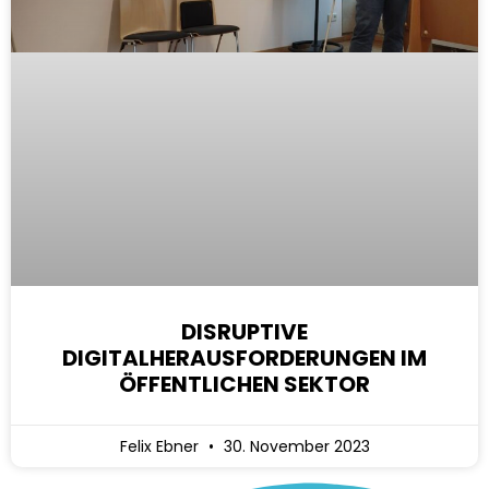
DISRUPTIVE
DIGITALHERAUSFORDERUNGEN IM
ÖFFENTLICHEN SEKTOR
Felix Ebner
30. November 2023