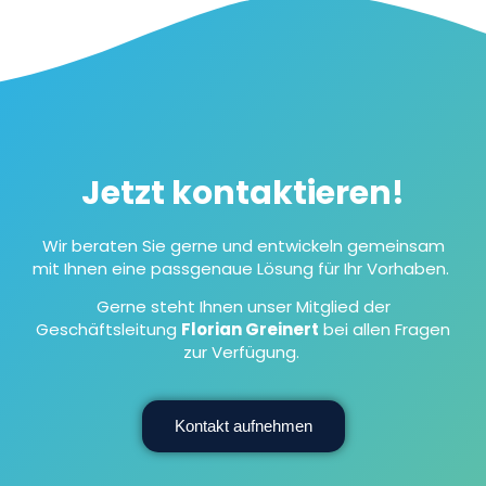
Jetzt kontaktieren!
Wir beraten Sie gerne und entwickeln gemeinsam
mit Ihnen eine passgenaue Lösung für Ihr Vorhaben.
Gerne steht Ihnen unser Mitglied der
Geschäftsleitung
Florian Greinert
bei allen Fragen
zur Verfügung.
Kontakt aufnehmen