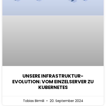
UNSERE INFRASTRUKTUR-
EVOLUTION: VOM EINZELSERVER ZU
KUBERNETES
Tobias Birmili
20. September 2024