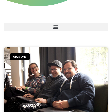
ÜBER UNS