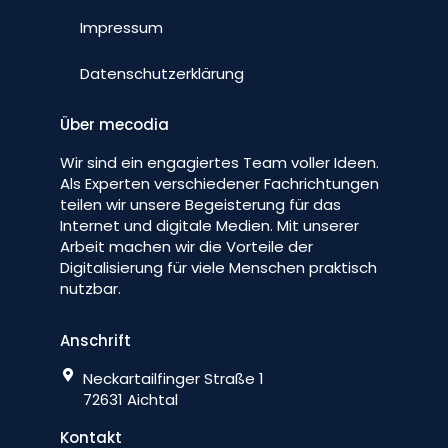
Impressum
Datenschutzerklärung
Über mecodia
Wir sind ein engagiertes Team voller Ideen.
Als Experten verschiedener Fachrichtungen
teilen wir unsere Begeisterung für das
Internet und digitale Medien. Mit unserer
Arbeit machen wir die Vorteile der
Digitalisierung für viele Menschen praktisch
nutzbar.
Anschrift
Neckartailfinger Straße 1
72631 Aichtal
Kontakt