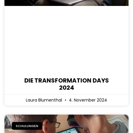
DIE TRANSFORMATION DAYS
2024
Laura Blumenthal
4. November 2024
SCHULUNGEN