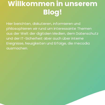
Willkommen in unserem
Blog!
Hier berichten, diskutieren, informieren und
philosophieren wir rund um interessante Themen
aus der Welt der digitalen Medien, dem Datenschutz
und der IT-Sicherheit aber auch über interne
Ereignisse, Neuigkeiten und Erfolge, die mecodia
ausmachen.