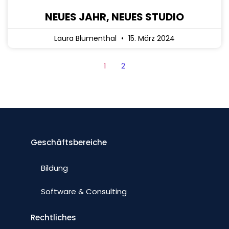
NEUES JAHR, NEUES STUDIO
Laura Blumenthal
15. März 2024
1
2
Geschäftsbereiche
Bildung
Software & Consulting
Rechtliches