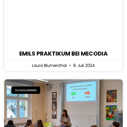
EMILS PRAKTIKUM BEI MECODIA
Laura Blumenthal
9. Juli 2024
SCHULUNGEN