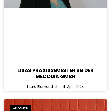
LISAS PRAXISSEMESTER BEI DER
MECODIA GMBH
Laura Blumenthal
4. April 2024
ALLGEMEIN