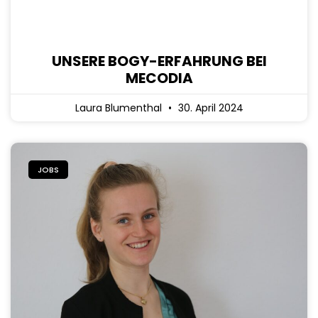
UNSERE BOGY-ERFAHRUNG BEI
MECODIA
Laura Blumenthal
30. April 2024
JOBS