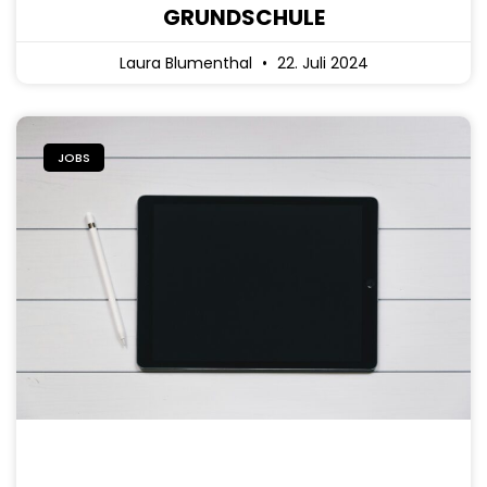
GRUNDSCHULE
Laura Blumenthal
22. Juli 2024
JOBS