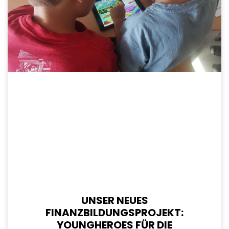
UNSER NEUES
FINANZBILDUNGSPROJEKT:
YOUNGHEROES FÜR DIE