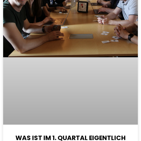
WAS IST IM 1. QUARTAL EIGENTLICH