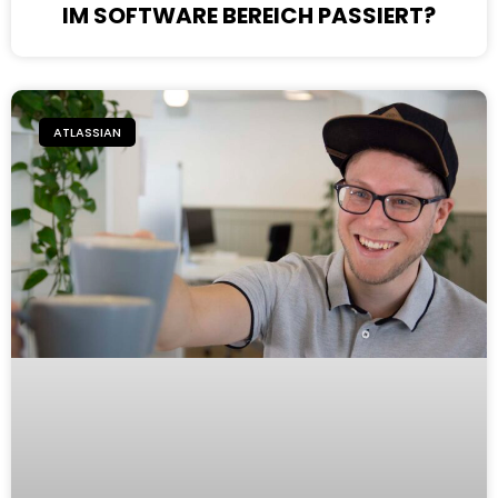
IM SOFTWARE BEREICH PASSIERT?
ATLASSIAN