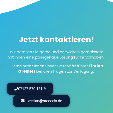
Jetzt kontaktieren!
Wir beraten Sie gerne und entwickeln gemeinsam
mit Ihnen eine passgenaue Lösung für Ihr Vorhaben.
Gerne steht Ihnen unser Geschäftsführer
Florian
Greinert
bei allen Fragen zur Verfügung.
07127 570 191-9
atlassian@mecodia.de