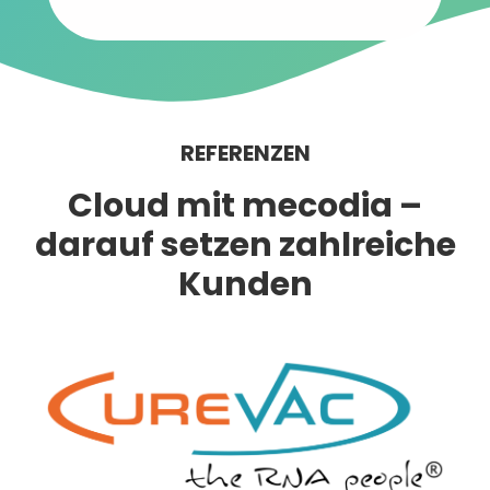
REFERENZEN
Cloud mit mecodia –
darauf setzen zahlreiche
Kunden​