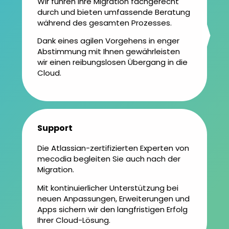
Wir führen Ihre Migration fachgerecht
durch und bieten umfassende Beratung
während des gesamten Prozesses.
Dank eines agilen Vorgehens in enger
Abstimmung mit Ihnen gewährleisten
wir einen reibungslosen Übergang in die
Cloud.
Support
Die Atlassian-zertifizierten Experten von
mecodia begleiten Sie auch nach der
Migration.
Mit kontinuierlicher Unterstützung bei
neuen Anpassungen, Erweiterungen und
Apps sichern wir den langfristigen Erfolg
Ihrer Cloud-Lösung.