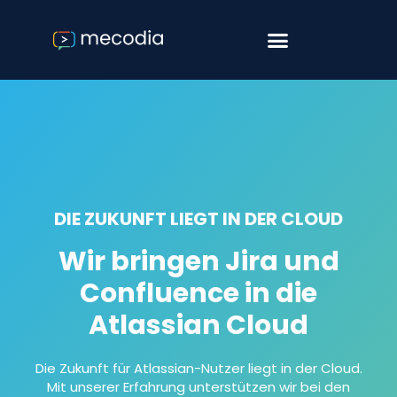
Software & Consulting
Agile Softwareentwicklung
DIE ZUKUNFT LIEGT IN DER CLOUD
Wir bringen Jira und
Confluence in die
Atlassian Cloud
Die Zukunft für Atlassian-Nutzer liegt in der Cloud.
Mit unserer Erfahrung unterstützen wir bei den