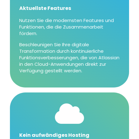
Aktuellste Features
Nutzen Sie die modernsten Features und
Funktionen, die die Zusammenarbeit
fördern.
Beschleunigen Sie Ihre digitale
Transformation durch kontinuierliche
Funktionsverbesserungen, die von Atlassian
in den Cloud-Anwendungen direkt zur
Verfügung gestellt werden.
Kein aufwändiges Hosting