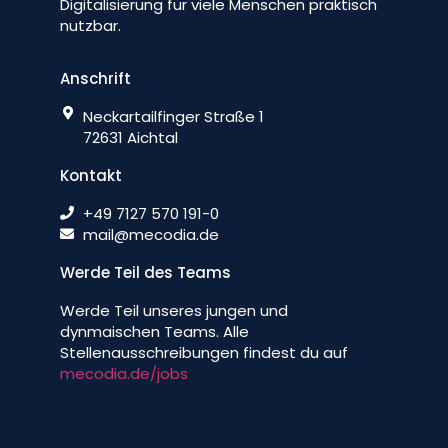
Digitalisierung für viele Menschen praktisch
nutzbar.
Anschrift
Neckartailfinger Straße 1
72631 Aichtal
Kontakt
+49 7127 570 191-0
mail@mecodia.de
Werde Teil des Teams
Werde Teil unseres jungen und
dynmaischen Teams. Alle
Stellenausschreibungen findest du auf
mecodia.de/jobs