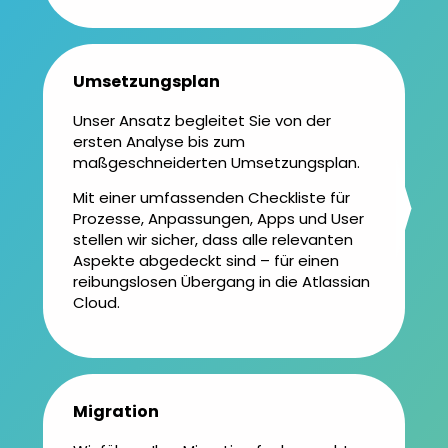
Umsetzungs­plan
Unser Ansatz begleitet Sie von der
ersten Analyse bis zum
maßgeschneiderten Umsetzungsplan.
Mit einer umfassenden Checkliste für
Prozesse, Anpassungen, Apps und User
stellen wir sicher, dass alle relevanten
Aspekte abgedeckt sind – für einen
reibungslosen Übergang in die Atlassian
Cloud.
Migration