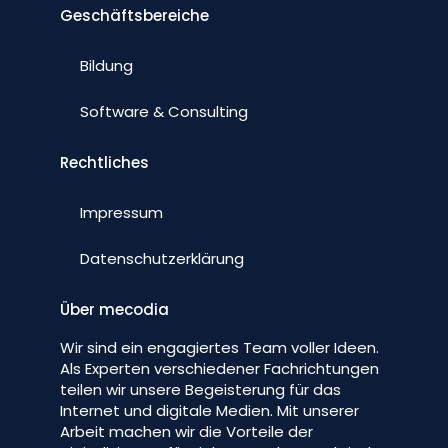
Geschäftsbereiche
Bildung
Software & Consulting
Rechtliches
Impressum
Datenschutzerklärung
Über mecodia
Wir sind ein engagiertes Team voller Ideen.
Als Experten verschiedener Fachrichtungen
teilen wir unsere Begeisterung für das
Internet und digitale Medien. Mit unserer
Arbeit machen wir die Vorteile der