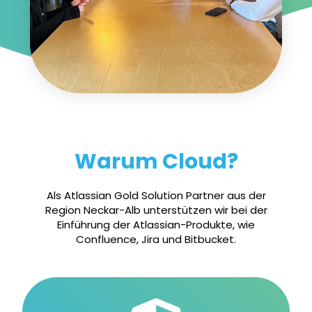
Warum Cloud?
Als Atlassian Gold Solution Partner aus der
Region Neckar-Alb unterstützen wir bei der
Einführung der Atlassian-Produkte, wie
Confluence, Jira und Bitbucket.