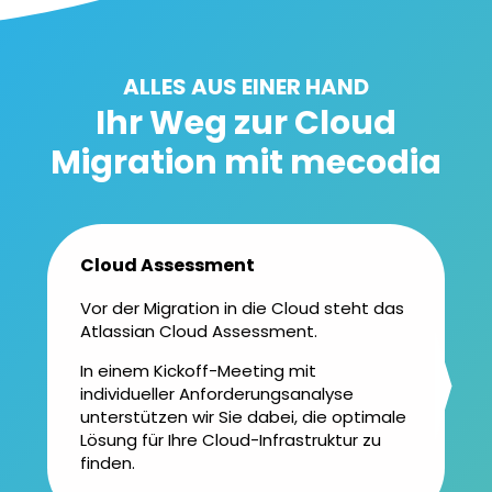
ALLES AUS EINER HAND
Ihr Weg zur Cloud
Migration mit mecodia
Cloud Assessment
Vor der Migration in die Cloud steht das
Atlassian Cloud Assessment.
In einem Kickoff-Meeting mit
individueller Anforderungsanalyse
unterstützen wir Sie dabei, die optimale
Lösung für Ihre Cloud-Infrastruktur zu
finden.