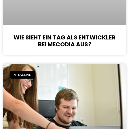
WIE SIEHT EIN TAG ALS ENTWICKLER
BEI MECODIA AUS?
ATLASSIAN