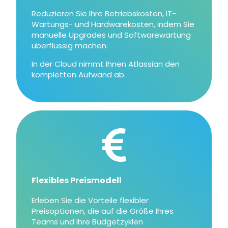
Reduzieren Sie Ihre Betriebskosten, IT-
Wartungs- und Hardwarekosten, indem Sie
manuelle Upgrades und Softwarewartung
überflüssig machen.
In der Cloud nimmt Ihnen Atlassian den
kompletten Aufwand ab.
Flexibles Preismodell
Erleben Sie die Vorteile flexibler
Preisoptionen, die auf die Größe Ihres
Teams und Ihre Budgetzyklen