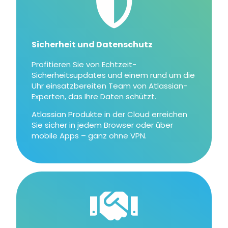
Sicherheit und Datenschutz
Profitieren Sie von Echtzeit-
Sicherheitsupdates und einem rund um die
Uhr einsatzbereiten Team von Atlassian-
Experten, das Ihre Daten schützt.
Atlassian Produkte in der Cloud erreichen
Sie sicher in jedem Browser oder über
mobile Apps – ganz ohne VPN.