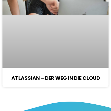
ATLASSIAN – DER WEG IN DIE CLOUD