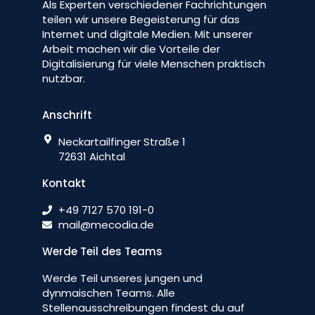
Als Experten verschiedener Fachrichtungen
teilen wir unsere Begeisterung für das
Internet und digitale Medien. Mit unserer
Arbeit machen wir die Vorteile der
Digitalisierung für viele Menschen praktisch
nutzbar.
Anschrift
Neckartailfinger Straße 1
72631 Aichtal
Kontakt
+49 7127 570 191-0
mail@mecodia.de
Werde Teil des Teams
Werde Teil unseres jungen und
dynmaischen Teams. Alle
Stellenausschreibungen findest du auf