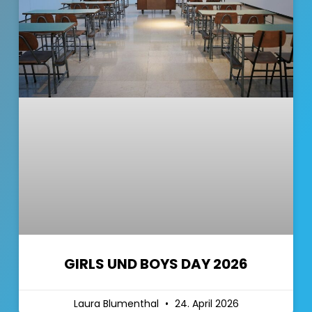
GIRLS UND BOYS DAY 2026
Laura Blumenthal
24. April 2026