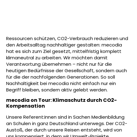
Ressourcen schützen, CO2-Verbrauch reduzieren und
den Arbeitsalltag nachhaltiger gestalten: mecodia
hat es sich zum Ziel gesetzt, mittelfristig komplett
klimaneutral zu arbeiten. Wir möchten damit
Verantwortung übernehmen – nicht nur für die
heutigen Bedürfnisse der Gesellschaft, sondern auch
für die der nachfolgenden Generationen. So soll
Nachhaltigkeit bei mecodia nicht einfach nur ein
Begriff bleiben, sondern aktiv gelebt werden.
mecodia on Tour: Klimaschutz durch CO2-
Kompensation
Unsere Referent:innen sind in Sachen Medienbildung
an Schulen in ganz Deutschland unterwegs. Der CO2-
Austoß, der durch unsere Reisen entsteht, wird von
uns kompensiert, in dem wir Umwelt-Projekte