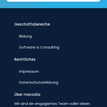
Geschäftsbereiche
Bildung
Software & Consulting
Rechtliches
Impressum
Datenschutzerklärung
Über mecodia
Wir sind ein engagiertes Team voller Ideen.