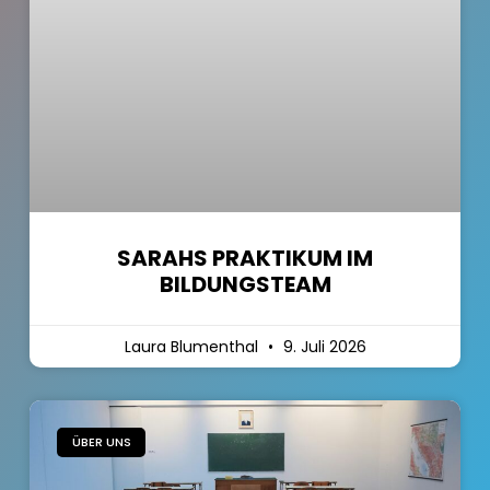
SARAHS PRAKTIKUM IM
BILDUNGSTEAM
Laura Blumenthal
9. Juli 2026
ÜBER UNS