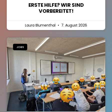
ERSTE HILFE? WIR SIND
VORBEREITET!
Laura Blumenthal
7. August 2026
JOBS