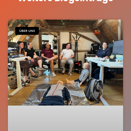
ÜBER UNS