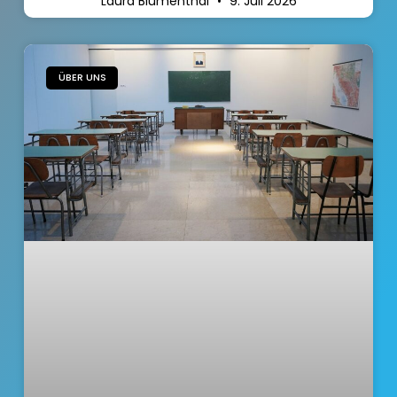
Laura Blumenthal
9. Juli 2026
ÜBER UNS