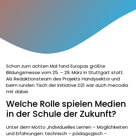
Schon zum achten Mal fand Europas größte
Bildungsmesse vom 25. – 29. März in Stuttgart statt.
Als Redaktionsteam des Projekts Handysektor und
beim runden Tisch der Initiative D21 war auch mecodia
mit dabei.
Welche Rolle spielen Medien
in der Schule der Zukunft?
Unter dem Motto „Individuelles Lernen – Möglichkeiten
und Erfahrungen: technisch – pädagogisch –