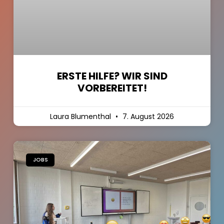
ERSTE HILFE? WIR SIND
VORBEREITET!
Laura Blumenthal
7. August 2026
JOBS