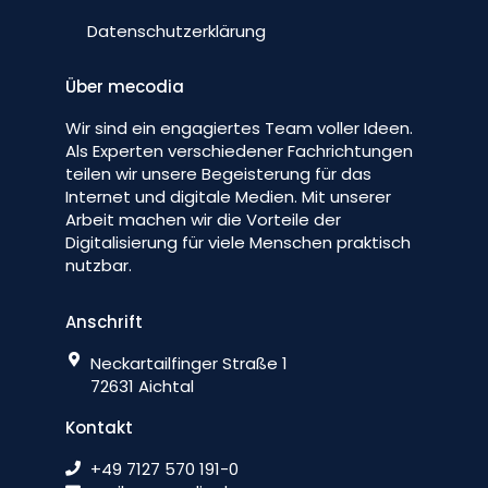
Datenschutzerklärung
Über mecodia
Wir sind ein engagiertes Team voller Ideen.
Als Experten verschiedener Fachrichtungen
teilen wir unsere Begeisterung für das
Internet und digitale Medien. Mit unserer
Arbeit machen wir die Vorteile der
Digitalisierung für viele Menschen praktisch
nutzbar.
Anschrift
Neckartailfinger Straße 1
72631 Aichtal
Kontakt
+49 7127 570 191-0