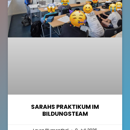
SARAHS PRAKTIKUM IM
BILDUNGSTEAM