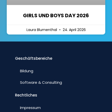
GIRLS UND BOYS DAY 2026
Laura Blumenthal
24. April 2026
Geschäftsbereiche
Bildung
Software & Consulting
Rechtliches
Impressum