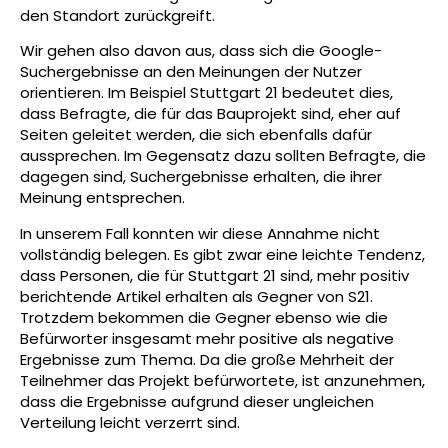
den Standort zurückgreift.
Wir gehen also davon aus, dass sich die Google-
Suchergebnisse an den Meinungen der Nutzer
orientieren. Im Beispiel Stuttgart 21 bedeutet dies,
dass Befragte, die für das Bauprojekt sind, eher auf
Seiten geleitet werden, die sich ebenfalls dafür
aussprechen. Im Gegensatz dazu sollten Befragte, die
dagegen sind, Suchergebnisse erhalten, die ihrer
Meinung entsprechen.
In unserem Fall konnten wir diese Annahme nicht
vollständig belegen. Es gibt zwar eine leichte Tendenz,
dass Personen, die für Stuttgart 21 sind, mehr positiv
berichtende Artikel erhalten als Gegner von S21.
Trotzdem bekommen die Gegner ebenso wie die
Befürworter insgesamt mehr positive als negative
Ergebnisse zum Thema. Da die große Mehrheit der
Teilnehmer das Projekt befürwortete, ist anzunehmen,
dass die Ergebnisse aufgrund dieser ungleichen
Verteilung leicht verzerrt sind.