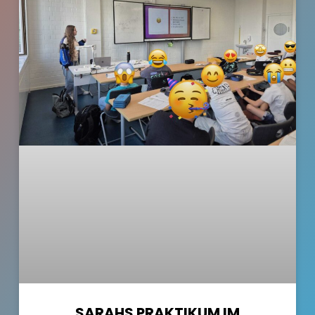
SARAHS PRAKTIKUM IM