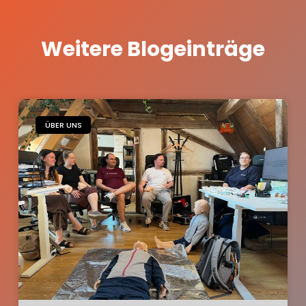
Weitere Blogeinträge
ÜBER UNS