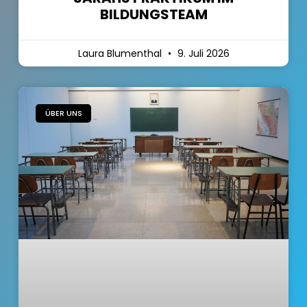
BILDUNGSTEAM
Laura Blumenthal
9. Juli 2026
ÜBER UNS