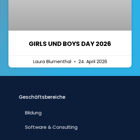
GIRLS UND BOYS DAY 2026
Laura Blumenthal
24. April 2026
Geschäftsbereiche
Bildung
Software & Consulting