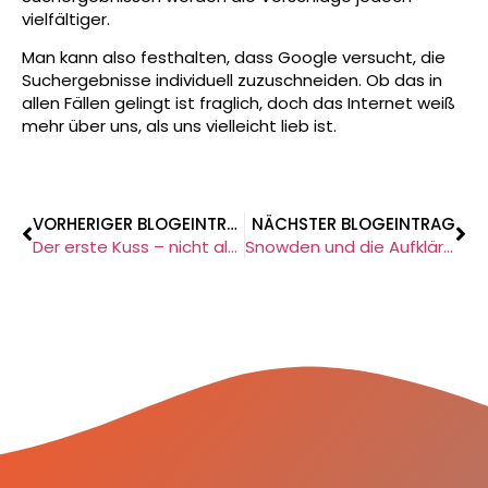
vielfältiger.
Man kann also festhalten, dass Google versucht, die
Suchergebnisse individuell zuzuschneiden. Ob das in
allen Fällen gelingt ist fraglich, doch das Internet weiß
mehr über uns, als uns vielleicht lieb ist.
VORHERIGER BLOGEINTRAG
NÄCHSTER BLOGEINTRAG
Der erste Kuss – nicht als App erhältlich!
Snowden und die Aufklärung der NSA-Affäre