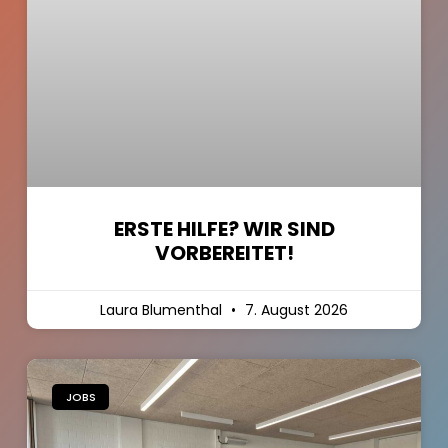
ERSTE HILFE? WIR SIND
VORBEREITET!
Laura Blumenthal
7. August 2026
JOBS