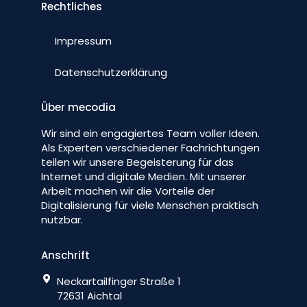
Rechtliches
Impressum
Datenschutzerklärung
Über mecodia
Wir sind ein engagiertes Team voller Ideen.
Als Experten verschiedener Fachrichtungen
teilen wir unsere Begeisterung für das
Internet und digitale Medien. Mit unserer
Arbeit machen wir die Vorteile der
Digitalisierung für viele Menschen praktisch
nutzbar.
Anschrift
Neckartailfinger Straße 1
72631 Aichtal