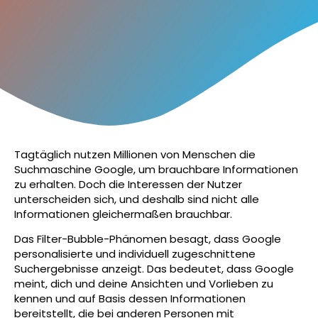
Tagtäglich nutzen Millionen von Menschen die
Suchmaschine Google, um brauchbare Informationen
zu erhalten. Doch die Interessen der Nutzer
unterscheiden sich, und deshalb sind nicht alle
Informationen gleichermaßen brauchbar.
Das Filter-Bubble-Phänomen besagt, dass Google
personalisierte und individuell zugeschnittene
Suchergebnisse anzeigt. Das bedeutet, dass Google
meint, dich und deine Ansichten und Vorlieben zu
kennen und auf Basis dessen Informationen
bereitstellt, die bei anderen Personen mit